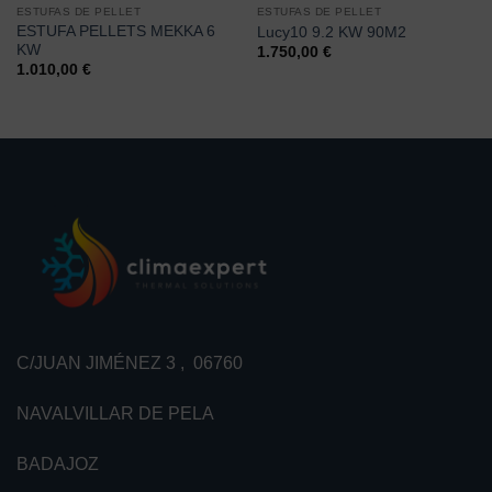
ESTUFAS DE PELLET
ESTUFAS DE PELLET
ESTUFA PELLETS MEKKA 6
Lucy10 9.2 KW 90M2
KW
1.750,00
€
1.010,00
€
C/JUAN JIMÉNEZ 3 , 06760
NAVALVILLAR DE PELA
BADAJOZ