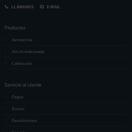
LLÁMANOS
E-MAIL
Productos
Aerotermia
Aire Acondicionado
Calefacción
Servicio al cliente
Pagos
Envíos
Devoluciones