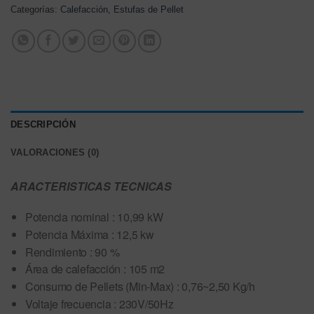
Categorías:
Calefacción
,
Estufas de Pellet
DESCRIPCIÓN
VALORACIONES (0)
ARACTERISTICAS TECNICAS
Potencia nominal : 10,99 kW
Potencia Máxima : 12,5 kw
Rendimiento : 90 %
Área de calefacción : 105 m2
Consumo de Pellets (Min-Max) : 0,76~2,50 Kg/h
Voltaje frecuencia : 230V/50Hz