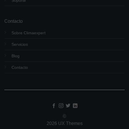
Soporte
Contacto
Sobre Climaexpert
Servicios
Blog
Contacto
©
2026 UX Themes