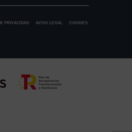
DE PRIVACIDAD
AVISO LEGAL
COOKIES