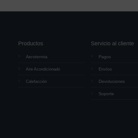
Productos
Servicio al cliente
Aerotermia
Pagos
Envíos
Aire Acondicionado
Devoluciones
Calefacción
Soporte