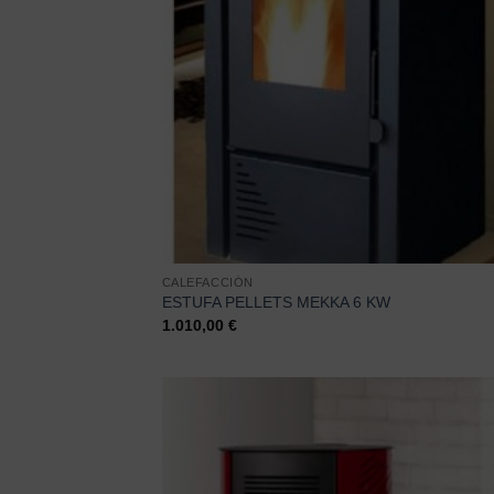
CALEFACCIÓN
ESTUFA PELLETS MEKKA 6 KW
1.010,00
€