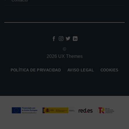
Contacto
©
2026 UX Themes
POLÍTICA DE PRIVACIDAD
AVISO LEGAL
COOKIES