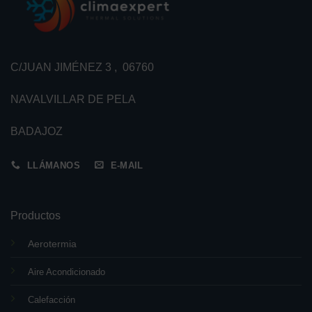
C/JUAN JIMÉNEZ 3 , 06760
NAVALVILLAR DE PELA
BADAJOZ
LLÁMANOS
E-MAIL
Productos
Aerotermia
Aire Acondicionado
Calefacción