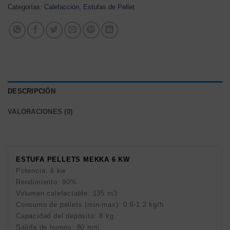
Categorías:
Calefacción
,
Estufas de Pellet
DESCRIPCIÓN
VALORACIONES (0)
ESTUFA PELLETS MEKKA 6 KW
Potencia: 6 kw
Rendimiento: 90%
Volumen calefactable: 135 m3
Consumo de pellets (min-max): 0.6-1.2 kg/h
Capacidad del depósito: 8 kg
Salida de humos: 80 mm