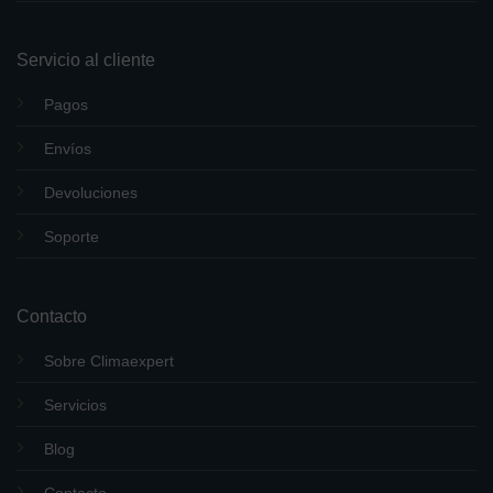
Servicio al cliente
Pagos
Envíos
Devoluciones
Soporte
Contacto
Sobre Climaexpert
Servicios
Blog