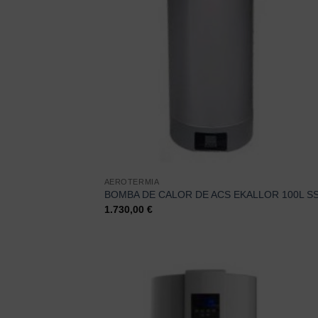
AEROTERMIA
BOMBA DE CALOR DE ACS EKALLOR 100L S
1.730,00
€