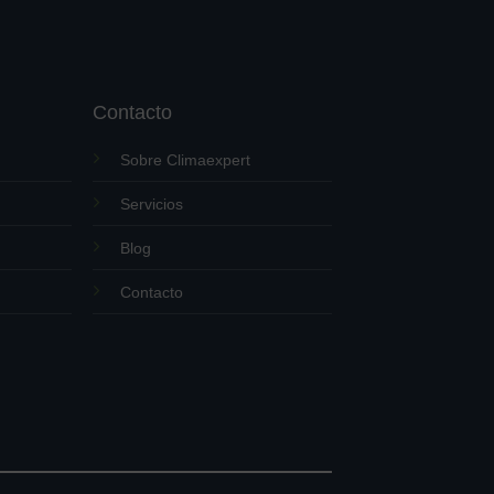
Contacto
Sobre Climaexpert
Servicios
Blog
Contacto