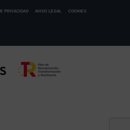
DE PRIVACIDAD
AVISO LEGAL
COOKIES