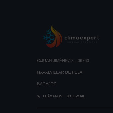
C/JUAN JIMÉNEZ 3 , 06760
NAVALVILLAR DE PELA
BADAJOZ
LLÁMANOS
E-MAIL