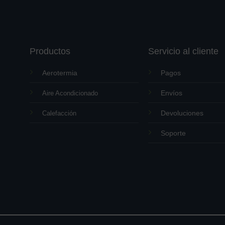
Productos
Servicio al cliente
Aerotermia
Pagos
Envíos
Aire Acondicionado
Devoluciones
Calefacción
Soporte